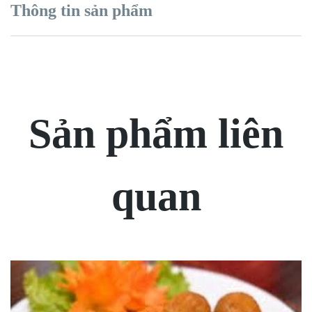
Thông tin sản phẩm
Sản phẩm liên
quan