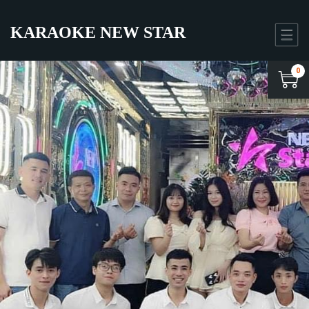
KARAOKE NEW STAR
0