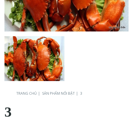
TRANG CHỦ
SẢN PHẨM NỔI BẬT
3
3