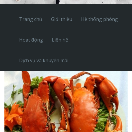
Trang chủ
Giới thiệu
Hệ thống phòng
Hoạt động
Liên hệ
Dịch vụ và khuyến mãi