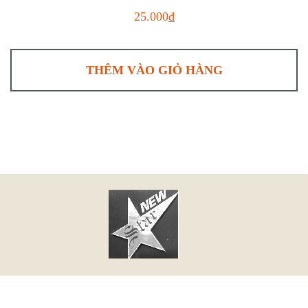
25.000₫
THÊM VÀO GIỎ HÀNG