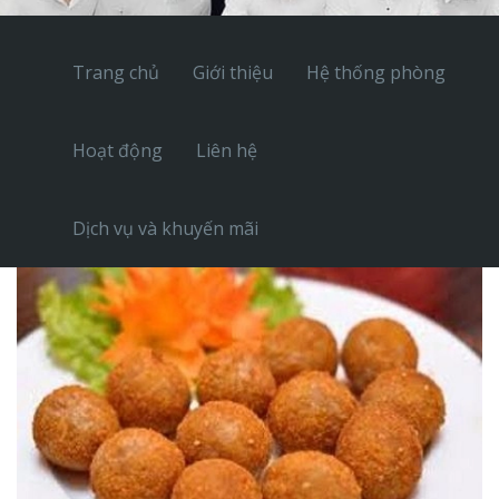
Trang chủ
Giới thiệu
Hệ thống phòng
Hoạt động
Liên hệ
Dịch vụ và khuyến mãi