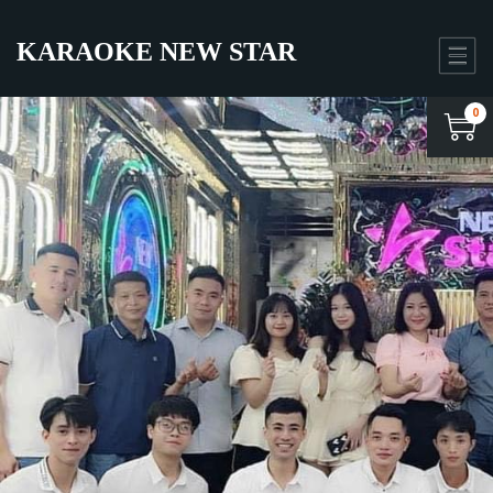
KARAOKE NEW STAR
0