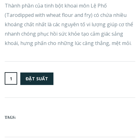
Thành phần của tinh bột khoai môn Lệ Phố
(Tarodipped with wheat flour and fry) có chứa nhiều
khoáng chất nhất là các nguyên tố vi lượng giúp cơ thể
nhanh chóng phục hồi sức khỏe tạo cảm giác sảng
khoái, hưng phấn cho những lúc căng thẳng, mệt mỏi.
TAGS: